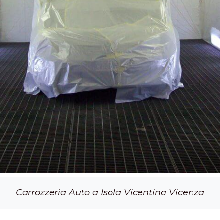
Carrozzeria Auto a Isola Vicentina Vicenza