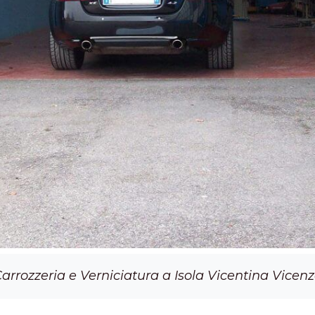
arrozzeria e Verniciatura a Isola Vicentina Vicen